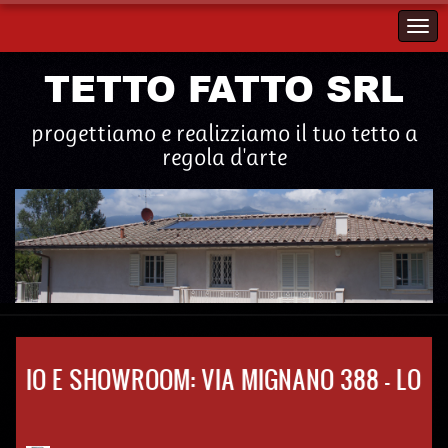
TETTO FATTO SRL
progettiamo e realizziamo il tuo tetto a
regola d'arte
ICIO E SHOWROOM: VIA MIGNANO 388 - LOC. 